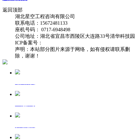
返回顶部
湖北星空工程咨询有限公司
联系电话：15672481133
座机号码： 0717-6948498
公司地址：湖北省宜昌市西陵区大连路33号清华科技园
ICP备案号：
鄂ICP备19005859号-1
声明：本站部分图片来源于网络，如有侵权请联系删
除，谢谢！
返回首页
一键拨号
发送短信