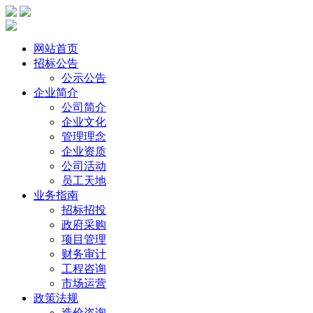
网站首页
招标公告
公示公告
企业简介
公司简介
企业文化
管理理念
企业资质
公司活动
员工天地
业务指南
招标招投
政府采购
项目管理
财务审计
工程咨询
市场运营
政策法规
造价咨询