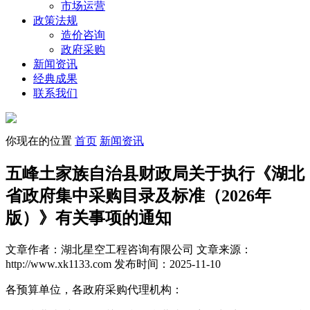
市场运营
政策法规
造价咨询
政府采购
新闻资讯
经典成果
联系我们
你现在的位置
首页
新闻资讯
五峰土家族自治县财政局关于执行《湖北
省政府集中采购目录及标准（2026年
版）》有关事项的通知
文章作者：湖北星空工程咨询有限公司
文章来源：
http://www.xk1133.com
发布时间：2025-11-10
各预算单位，各政府采购代理机构：