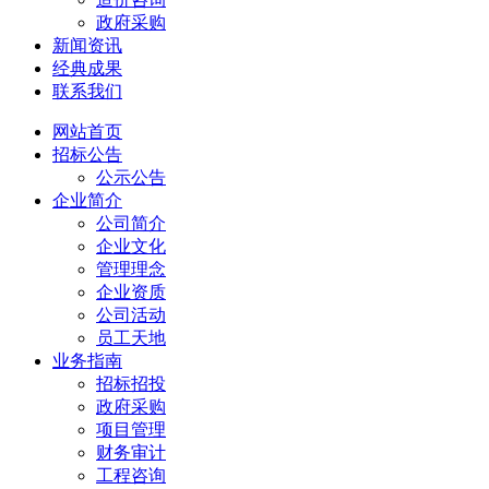
政府采购
新闻资讯
经典成果
联系我们
网站首页
招标公告
公示公告
企业简介
公司简介
企业文化
管理理念
企业资质
公司活动
员工天地
业务指南
招标招投
政府采购
项目管理
财务审计
工程咨询